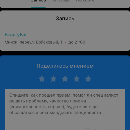
Запись
BeautyBar
Минск, переул. Войсковый, 1
до 21:00
Поделитесь мнением