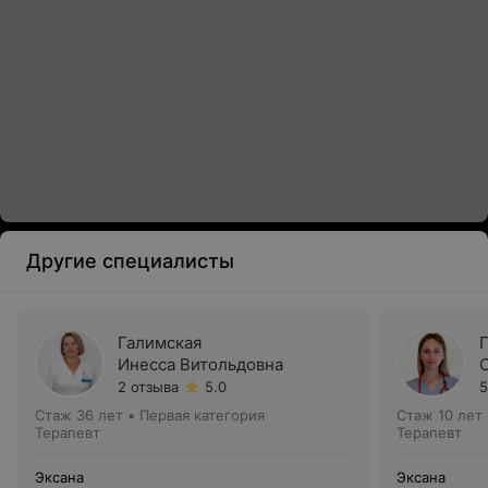
Другие специалисты
Галимская
Инесса Витольдовна
2 отзыва
5.0
5
Стаж 36 лет
•
Первая категория
Стаж 10 лет
Терапевт
Терапевт
Эксана
Эксана