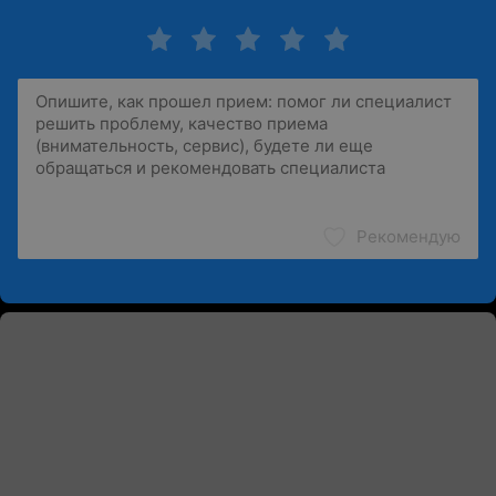
Рекомендую