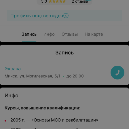
5.0
2 отзыва
Профиль подтвержден
Запись
Инфо
Отзывы
На карте
Запись
Эксана
Минск, ул. Могилевская, 5/1
до 20:00
Инфо
Курсы, повышение квалификации:
2005 г. — «Основы МСЭ и реабилитации»