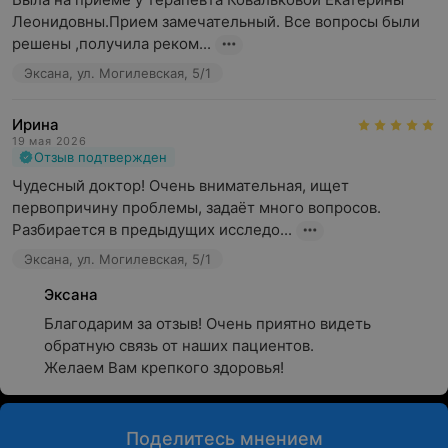
Леонидовны.Прием замечательный. Все вопросы были 
решены ,получила реком...
Эксана, ул. Могилевская, 5/1
Ирина
19 мая 2026
Отзыв подтвержден
Чудесный доктор! Очень внимательная, ищет 
первопричину проблемы, задаёт много вопросов. 
Разбирается в предыдущих исследо...
Эксана, ул. Могилевская, 5/1
Эксана
Благодарим за отзыв! Очень приятно видеть 
обратную связь от наших пациентов.

Желаем Вам крепкого здоровья!
Поделитесь мнением