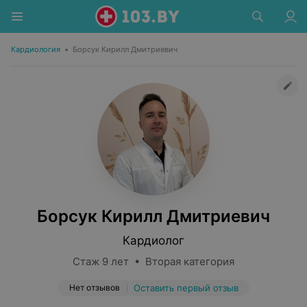
Кардиология
•
Борсук Кирилл Дмитриевич
Борсук Кирилл Дмитриевич
Кардиолог
Стаж 9 лет • Вторая категория
Нет отзывов
Оставить первый отзыв