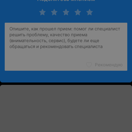
Рекомендую