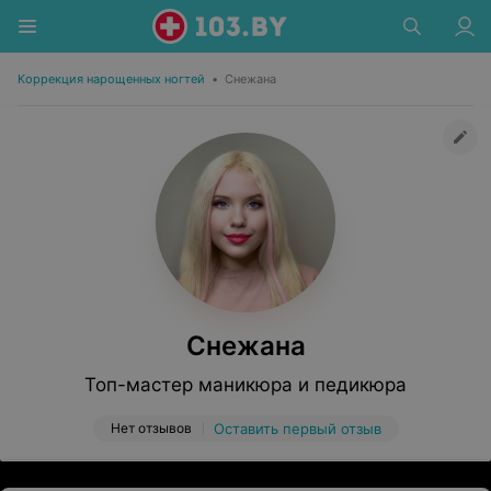
Коррекция нарощенных ногтей
•
Снежана
Снежана
Топ-мастер маникюра и педикюра
Нет отзывов
Оставить первый отзыв