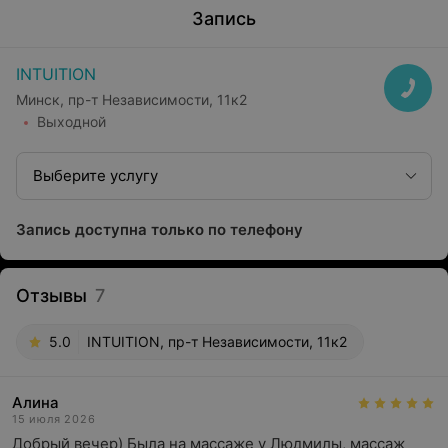
Запись
INTUITION
Минск, пр-т Независимости, 11к2
Выходной
Выберите услугу
Запись доступна только по телефону
Отзывы
7
5.0
INTUITION, пр-т Независимости, 11к2
Алина
15 июля 2026
Добрый вечер) Была на массаже у Людмилы, массаж 