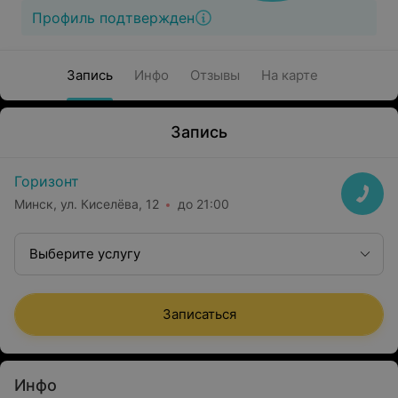
Профиль подтвержден
Запись
Инфо
Отзывы
На карте
Запись
Горизонт
Минск, ул. Киселёва, 12
до 21:00
Выберите услугу
Записаться
Инфо