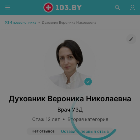
УЗИ позвоночника
•
Духовник Вероника Николаевна
Духовник Вероника Николаевна
Врач УЗД
Стаж 12 лет • Вторая категория
Нет отзывов
Оставить первый отзыв