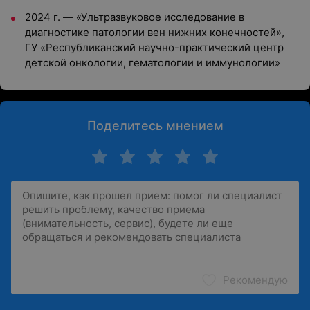
2024 г. — «Ультразвуковое исследование в
диагностике патологии вен нижних конечностей»,
ГУ «Республиканский научно-практический центр
детской онкологии, гематологии и иммунологии»
Поделитесь мнением
Рекомендую