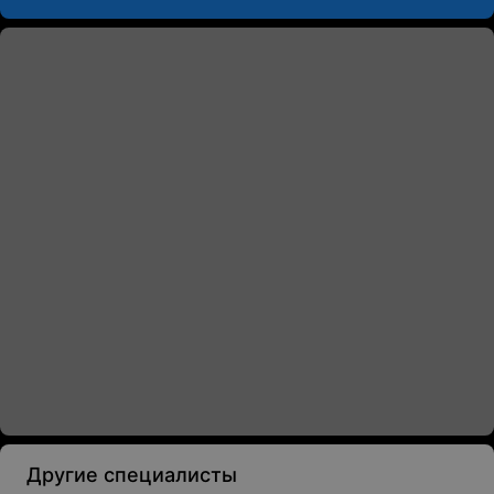
Другие специалисты