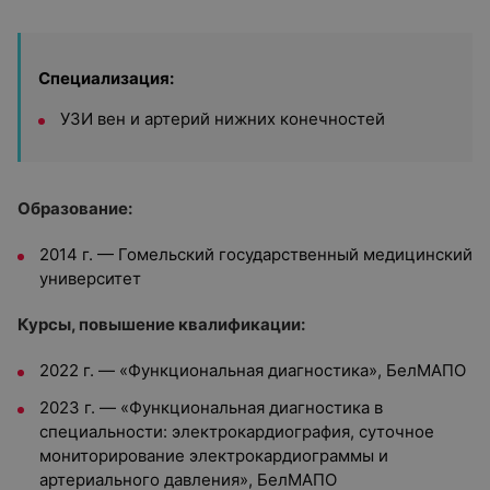
Специализация:
УЗИ вен и артерий нижних конечностей
Образование:
2014 г. — Гомельский государственный медицинский
университет
Курсы, повышение квалификации:
2022 г. — «Функциональная диагностика», БелМАПО
2023 г. — «Функциональная диагностика в
специальности: электрокардиография, суточное
мониторирование электрокардиограммы и
артериального давления», БелМАПО