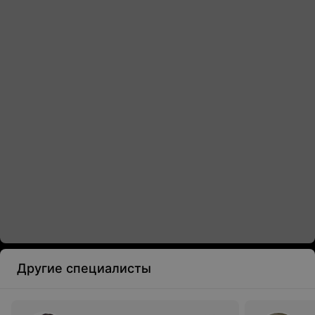
Другие специалисты