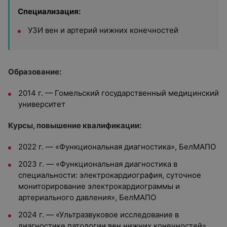
Специализация:
УЗИ вен и артерий нижних конечностей
Образование:
2014 г. — Гомельский государственный медицинский
университет
Курсы, повышение квалификации:
2022 г. — «Функциональная диагностика», БелМАПО
2023 г. — «Функциональная диагностика в
специальности: электрокардиография, суточное
мониторирование электрокардиограммы и
артериального давления», БелМАПО
2024 г. — «Ультразвуковое исследование в
диагностике патологии вен нижних конечностей»,