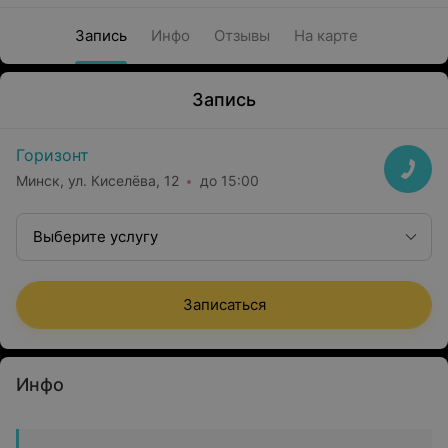
Запись
Инфо
Отзывы
На карте
Запись
Горизонт
Минск, ул. Киселёва, 12
до 15:00
Выберите услугу
Записаться
Инфо