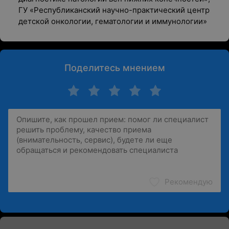
ГУ «Республиканский научно-практический центр
детской онкологии, гематологии и иммунологии»
Поделитесь мнением
Рекомендую