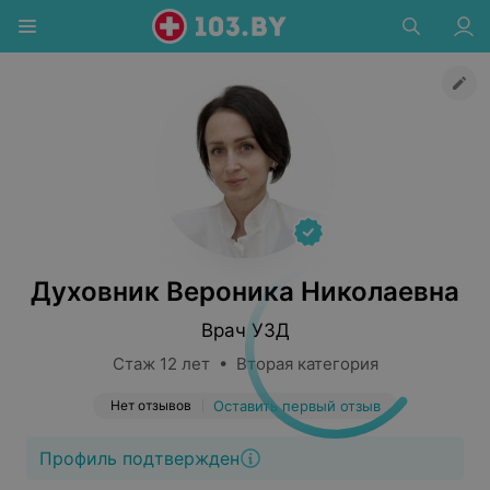
Духовник Вероника Николаевна
Врач УЗД
Стаж 12 лет • Вторая категория
Нет отзывов
Оставить первый отзыв
Профиль подтвержден