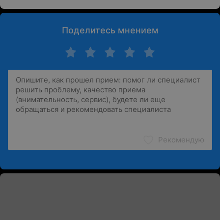
Поделитесь мнением
Рекомендую