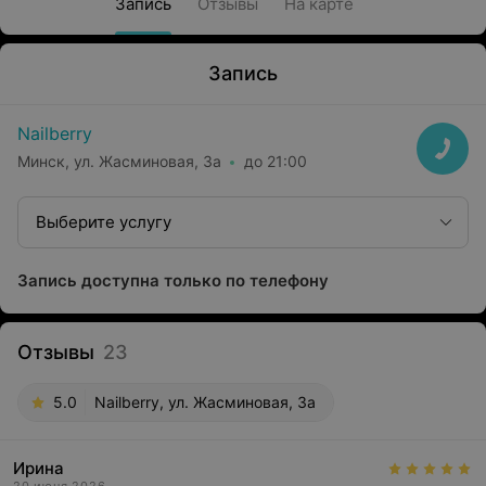
Запись
Отзывы
На карте
Запись
Nailberry
Минск, ул. Жасминовая, 3а
до 21:00
Выберите услугу
Запись доступна только по телефону
Отзывы
23
5.0
Nailberry, ул. Жасминовая, 3а
Ирина