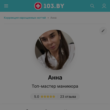
Коррекция нарощенных ногтей
•
Анна
Анна
Топ-мастер маникюра
5.0
23 отзыва