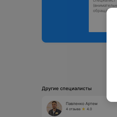
Другие специалисты
Павленко Артем
4 отзыва
4.0