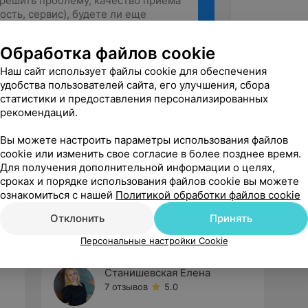
Обработка файлов cookie
Рекомендую
Наш сайт использует файлы cookie для обеспечения
удобства пользователей сайта, его улучшения, сбора
статистики и предоставления персонализированных
рекомендаций.
Вы можете настроить параметры использования файлов
cookie или изменить свое согласие в более позднее время.
Для получения дополнительной информации о целях,
сроках и порядке использования файлов cookie вы можете
ознакомиться с нашей
Политикой обработки файлов cookie
Отклонить
Принять
Персональные настройки Cookie
Станишевская Елена
7 отзывов
5.0