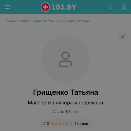
Коррекция нарощенных ногтей
•
Грищенко Татьяна
Грищенко Татьяна
Мастер маникюра и педикюра
Стаж 19 лет
5.0
1 отзыв