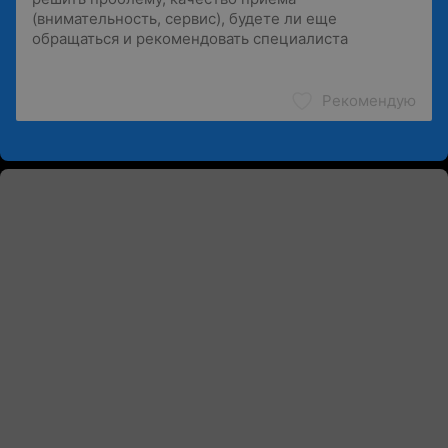
Рекомендую