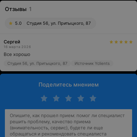
Отзывы
1
5.0
Студия 56, ул. Притыцкого, 87
Сергей
16 марта 2026
Все хорошо
Студия 56, ул. Притыцкого, 87
Источник Yclients
Поделитесь мнением