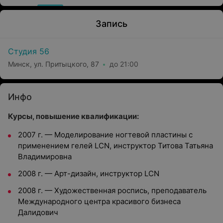
Запись
Студия 56
Минск, ул. Притыцкого, 87
до 21:00
Инфо
Курсы, повышение квалификации:
2007 г. — Моделирование ногтевой пластины с
применением гелей LCN, инструктор Титова Татьяна
Владимировна
2008 г. — Арт-дизайн, инструктор LCN
2008 г. — Художественная роспись, преподаватель
Международного центра красивого бизнеса
Далидович