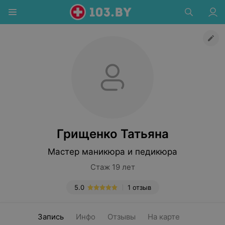
Грищенко Татьяна
Мастер маникюра и педикюра
Стаж 19 лет
5.0
1 отзыв
Запись
Инфо
Отзывы
На карте