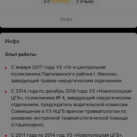
5.0
2 отзыва
Инфо
Инфо
Опыт работы:
С января 2017 года: УЗ «14-я центральная
поликлиника Партизанского района г. Минска»,
заведующий травма-хирургическим отделением
С 2014 года по декабрь 2016 года: УЗ «Новополоцкая
ЦГБ», поликлиника № 4, заведующий хирургическим
отделением, председатель водительской комиссии.
Совмещение в УЗ НЦГБ врачом-травматологом по
оказанию экстренной травматологической помощи
(стационарно).
С 2011 года по 2014 год: УЗ «Новополоцкая ЦГБ»,