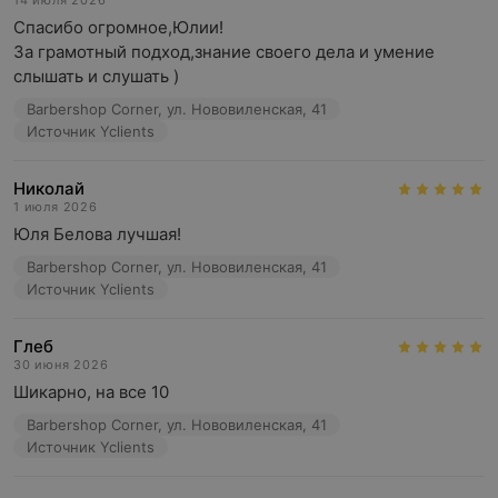
14 июля 2026
Спасибо огромное,Юлии!

За грамотный подход,знание своего дела и умение 
слышать и слушать )
Barbershop Corner, ул. Нововиленская, 41
Источник Yclients
Николай
1 июля 2026
Юля Белова лучшая!
Barbershop Corner, ул. Нововиленская, 41
Источник Yclients
Глеб
30 июня 2026
Шикарно, на все 10
Barbershop Corner, ул. Нововиленская, 41
Источник Yclients