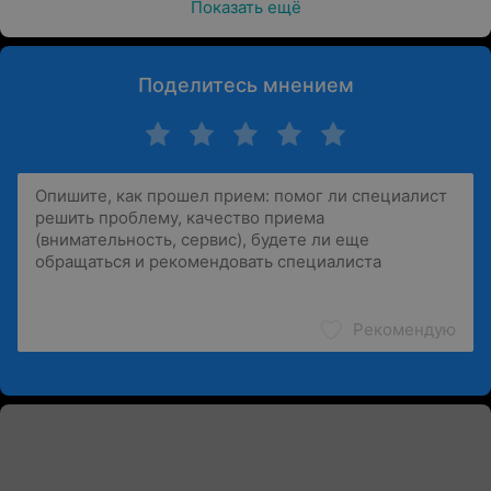
Показать ещё
Поделитесь мнением
Рекомендую