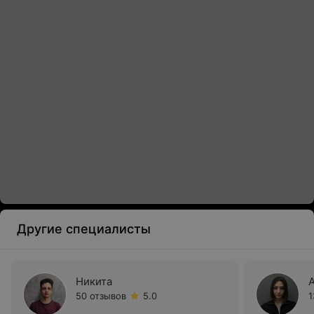
Другие специалисты
Никита
50 отзывов
5.0
1