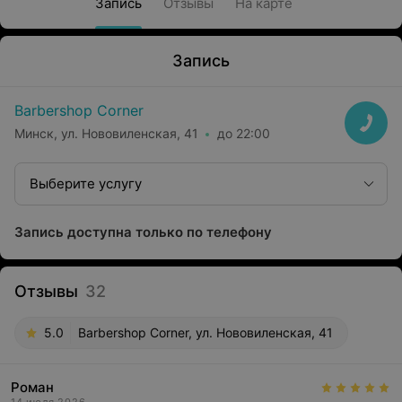
Запись
Отзывы
На карте
Запись
Barbershop Corner
Минск, ул. Нововиленская, 41
до 22:00
Выберите услугу
Запись доступна только по телефону
Отзывы
32
5.0
Barbershop Corner, ул. Нововиленская, 41
Роман