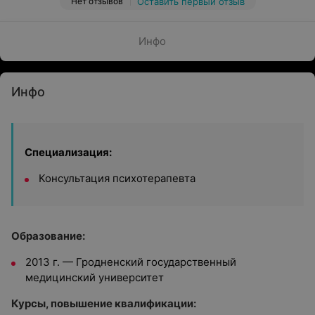
Нет отзывов
Оставить первый отзыв
Инфо
Инфо
Специализация:
Консультация психотерапевта
Образование:
2013 г. — Гродненский государственный
медицинский университет
Курсы, повышение квалификации: