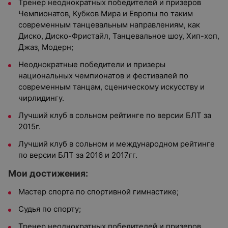
Тренер неоднократных победителей и призеров
Чемпионатов, Кубков Мира и Европы по таким
современным танцевальным направлениям, как
Диско, Диско-Фристайл, Танцевальное шоу, Хип-хоп,
Джаз, Модерн;
Неоднократные победители и призеры
национальных чемпионатов и фестивалей по
современным танцам, сценическому искусству и
чирлидингу.
Лучший клуб в сольном рейтинге по версии БЛТ за
2015г.
Лучший клуб в сольном и международном рейтинге
по версии БЛТ за 2016 и 2017гг.
Мои достижения:
Мастер спорта по спортивной гимнастике;
Судья по спорту;
Тренер неоднократных победителей и призеров