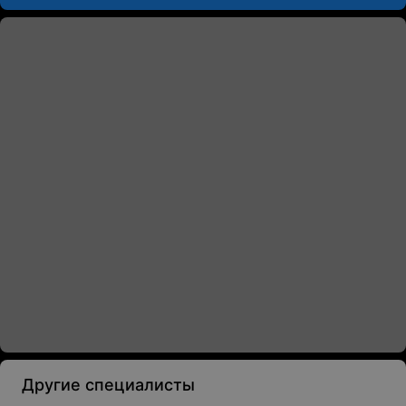
Другие специалисты