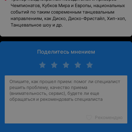
Чемпионатов, Кубков Мира и Европы, национальных
событий по таким современным танцевальным
направлениям, как Диско, Диско-Фристайл, Хип-хоп,
Танцевальное шоу и др.
Поделитесь мнением
Рекомендую