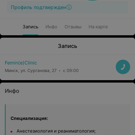
Профиль подтвержден
Запись
Инфо
Отзывы
На карте
Запись
Femin(e)Clinic
Минск, ул. Сурганова, 27
с 09:00
Инфо
Специализация:
Анестезиология и реаниматология;