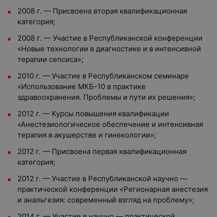
2008 г. — Присвоена вторая квалификационная
категория;
2008 г. — Участие в Республиканской конференции
«Новые технологии в диагностике и в интенсивной
терапии сепсиса»;
2010 г. — Участие в Республиканском семинаре
«Использование МКБ-10 в практике
здравоохранения. Проблемы и пути их решения»;
2012 г. — Курсы повышения квалификации
«Анестезиологическое обеспечение и интенсивная
терапия в акушерстве и гинекологии»;
2012 г. — Присвоена первая квалификационная
категория;
2012 г. — Участие в Республиканской научно —
практической конференции «Регионарная анестезия
и анальгезия: современный взгляд на проблему»;
2014 г. — Участие в научно — практической