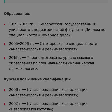
Образование:
1999–2005 гг. — Белорусский государственный
университет, педиатрический факультет. Диплом по
специальности «Лечебное дело».
2005–2006 гг. — Стажировка по специальности
«Анестезиология и реаниматология».
2015 г. — Переподготовка на уровне высшего
образования по специальности «Клиническая
фармакология».
Курсы и повышение квалификации
2006 г. — Курсы повышения квалификации
«Анестезиология и реаниматология»;
2007 г. — Курсы повышения квалификации
«Патология гемостаза»;