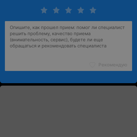
Рекомендую