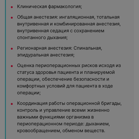
Клиническая фармакология;
Общая анестезия: ингаляционная, тотальная
внутривенная и комбинированная анестезия,
внутривенная седация с сохранением
спонтанного дыхания;
Регионарная анестезия: Спинальная,
эпидуральная анестезия;
Оценка периоперационных рисков исходя из
статуса здоровья пациента и планируемой
операции, обеспечение безопасности и
комфортных условий для пациента в ходе
операции;
Координация работы операционной бригады,
контроль и управление всеми жизненно
важными функциями организма в
периоперационном периоде: дыханием,
кровообращением, обменом веществ.