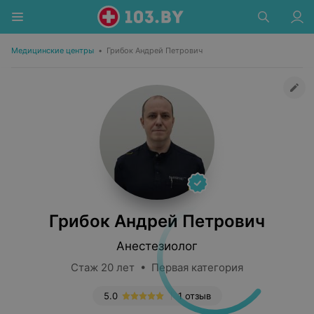
Медицинские центры
•
Грибок Андрей Петрович
Грибок Андрей Петрович
Анестезиолог
Стаж 20 лет • Первая категория
5.0
1 отзыв