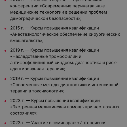
конференции «Современные перинатальные
медицинские технологии в решении проблем
демографической безопасности»;
2015 г. — Курсы повышения квалификации
«Анестезиологическое обеспечение хирургических
вмешательств»;
2019 г. — Курсы повышения квалификации
«Наследственные тромбофилии и
антифосфолипидный синдром: диагностика и риск-
адаптированная терапия»;
2019 г. — Курсы повышения квалификации
«Современные методы диагностики и интенсивной
терапии в токсикологии»;
2023 г. — Курсы повышения квалификации
«Экстренная медицинская помощь при неотложных
состояниях»;
2023 г. — Участие в семинарах: «Интенсивная