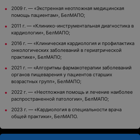
2009 г. — «Экстренная неотложная медицинская
помощь пациентам», БелМАПО;
2011 г. — «Клинико-инструментальная диагностика в
кардиологии», БелМАПО;
2016 г. — «Клиническая кардиология и профилактика
онкологических заболеваний в гериатрической
практике», БелМАПО;
2021 г. — «Алгоритмы фармакотерапии заболеваний
органов пищеварения у пациентов старших
возрастных групп», БелМАПО;
2022 г. — «Неотложная помощь и лечение наиболее
распространенной патологии», БелМАПО;
2023 г. — «Кардиология в специальности врача
общей практики», БелМАПО.