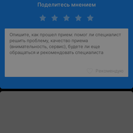
Поделитесь мнением
Рекомендую