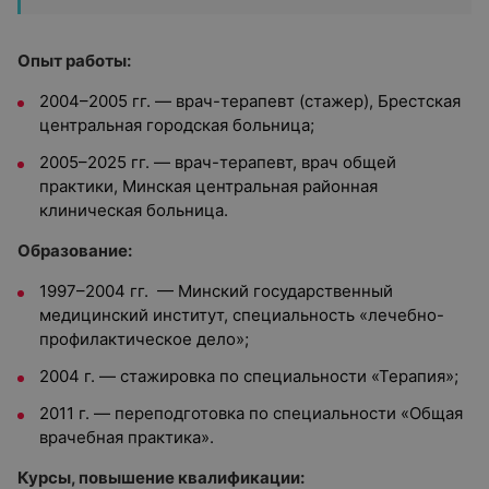
Опыт работы:
2004–2005 гг. — врач-терапевт (стажер), Брестская
центральная городская больница;
2005–2025 гг. — врач-терапевт, врач общей
практики,
Минская центральная районная
клиническая больница.
Образование:
1997–2004 гг. — Минский государственный
медицинский институт, специальность «лечебно-
профилактическое дело»;
2004 г. — стажировка по специальности «Терапия»;
2011 г. — переподготовка по специальности «Общая
врачебная практика».
Курсы, повышение квалификации: