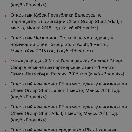
(клуб «Phoenix»)
Открытый Кубок Республики Беларусь по
черлидингу в номинации Cheer Group Stunt Adult, 1
место, Минск 2015 год. (клуб «Phoenix»)
Открытый Чемпионат Польши по черлидингу в
номинации Cheer Group Stunt Adult, 1 место,
Миколайки 2015 год. (клуб «Phoenix»)
Международный Stunt Fest в рамках Summer Cheer
Camp в номинации партнерский стант - 1 место,
Санкт-Петербург, Россия, 2015 год (клуб «Phoenix»)
Открытый чемпионат РБ по черлидингу в номинации
Cheer Group Stunt Junior, 1 место, Минск 2016 год.
(клуб «Phoenix»)
Открытый чемпионат РБ по черлидингу в номинации
Cheer Group Stunt Adult, 1 место, Минск 2016 год.
(клуб «Phoenix»)
Открытый чемпионат среди школ РБ «Школьная