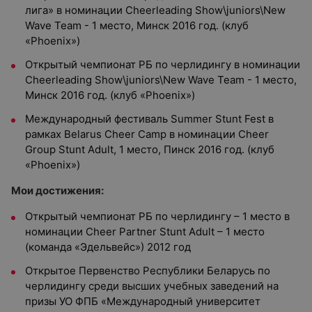
лига» в номинации Cheerleading Show\juniors\New
Wave Team - 1 место, Минск 2016 год. (клуб
«Phoenix»)
Открытый чемпионат РБ по черлидингу в номинации
Cheerleading Show\juniors\New Wave Team - 1 место,
Минск 2016 год. (клуб «Phoenix»)
Международный фестиваль Summer Stunt Fest в
рамках Belarus Cheer Camp в номинации Cheer
Group Stunt Adult, 1 место, Пинск 2016 год. (клуб
«Phoenix»)
Мои достижения:
Открытый чемпионат РБ по черлидингу – 1 место в
номинации Cheer Partner Stunt Adult – 1 место
(команда «Эдельвейс») 2012 год
Открытое Первенство Республики Беларусь по
черлидингу среди высших учебных заведений на
призы УО ФПБ «Международный университет