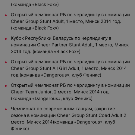
(команда «Black Fox»)
Открытый чемпионат РБ по черлидингу в номинации
Cheer Group Stunt Adult, 1 место, Минск 2014 год.
(команда «Black Fox»)
Кубок Республики Беларусь по черлидингу в
номинации Cheer Partner Stunt Adult, 1 место, Минск
2014 год. (команда «Black Fox»)
Открытый чемпионат РБ по черлидингу в номинации
Cheer Group Stunt All Girl Adult, 1 место, Минск 2014
год.(команда «Dangerous», клуб Феникс)
Открытый чемпионат РБ по черлидингу в номинации
Cheer Team Junior, 2 место, Минск 2014 год.
(команда «Dangerous», клуб Феникс)
Чемпионат по современным танцам, закрытие
сезона в номинации Cheer Group Stunt Coed Adult 2
место, Минск 2014(команда «Dangerous», клуб
Феникс)