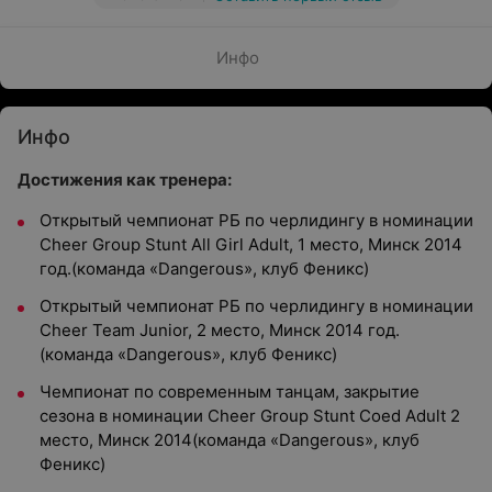
Инфо
Инфо
Достижения как тренера:
Открытый чемпионат РБ по черлидингу в номинации
Cheer Group Stunt All Girl Adult, 1 место, Минск 2014
год.(команда «Dangerous», клуб Феникс)
Открытый чемпионат РБ по черлидингу в номинации
Cheer Team Junior, 2 место, Минск 2014 год.
(команда «Dangerous», клуб Феникс)
Чемпионат по современным танцам, закрытие
сезона в номинации Cheer Group Stunt Coed Adult 2
место, Минск 2014(команда «Dangerous», клуб
Феникс)