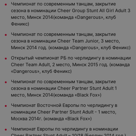
Чемпионат по современным танцам, закрытие
сезона в номинации Cheer Group Stunt All Girl Adult 3
место, Минск 2014(команда «Dangerous», клуб
Феникс)
Чемпионат по современным танцам, закрытие
сезона в номинации Cheer Team Junior, 3 место,
Минск 2014 год. (команда «Dangerous», клуб Феникс)
Открытый чемпионат РБ по черлидингу в номинации
Cheer Team Adult, 2 место, Минск 2015 год. (команда
«Dangerous», клуб Феникс)
Чемпионат по современным танцам, закрытие
сезона в номинации Cheer Partner Stunt Adult 1
место, Минск 2014(команда «Black Fox»)
Чемпионат Восточной Европы по черлидингу в
номинации Cheer Partner Stunt Adult - 1 место,
Москва 2014г. (команда «Black Fox»)
Чемпионат Европы по черлидингу в номинации
Cheer Partner Stunt Adult – 10/18 (Берлин 2014 год.)