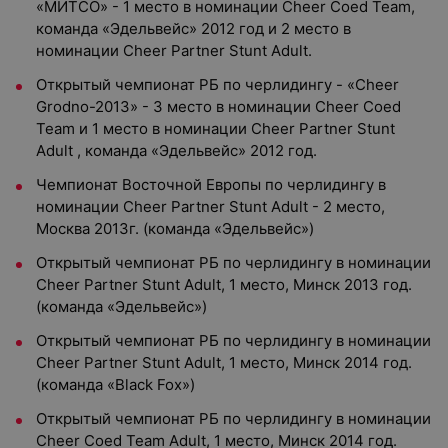
«МИТСО» - 1 место в номинации Cheer Coed Team,
команда «Эдельвейс» 2012 год и 2 место в
номинации Cheer Partner Stunt Adult.
Открытый чемпионат РБ по черлидингу - «Cheer
Grodno-2013» - 3 место в номинации Cheer Coed
Team и 1 место в номинации Cheer Partner Stunt
Adult , команда «Эдельвейс» 2012 год.
Чемпионат Восточной Европы по черлидингу в
номинации Cheer Partner Stunt Adult - 2 место,
Москва 2013г. (команда «Эдельвейс»)
Открытый чемпионат РБ по черлидингу в номинации
Cheer Partner Stunt Adult, 1 место, Минск 2013 год.
(команда «Эдельвейс»)
Открытый чемпионат РБ по черлидингу в номинации
Cheer Partner Stunt Adult, 1 место, Минск 2014 год.
(команда «Black Fox»)
Открытый чемпионат РБ по черлидингу в номинации
Cheer Coed Team Adult, 1 место, Минск 2014 год.