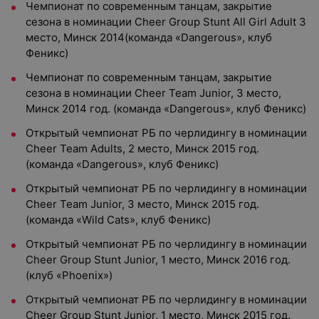
Чемпионат по современным танцам, закрытие
сезона в номинации Cheer Group Stunt All Girl Adult 3
место, Минск 2014(команда «Dangerous», клуб
Феникс)
Чемпионат по современным танцам, закрытие
сезона в номинации Cheer Team Junior, 3 место,
Минск 2014 год. (команда «Dangerous», клуб Феникс)
Открытый чемпионат РБ по черлидингу в номинации
Cheer Team Adults, 2 место, Минск 2015 год.
(команда «Dangerous», клуб Феникс)
Открытый чемпионат РБ по черлидингу в номинации
Cheer Team Junior, 3 место, Минск 2015 год.
(команда «Wild Cats», клуб Феникс)
Открытый чемпионат РБ по черлидингу в номинации
Cheer Group Stunt Junior, 1 место, Минск 2016 год.
(клуб «Phoenix»)
Открытый чемпионат РБ по черлидингу в номинации
Cheer Group Stunt Junior, 1 место, Минск 2015 год.