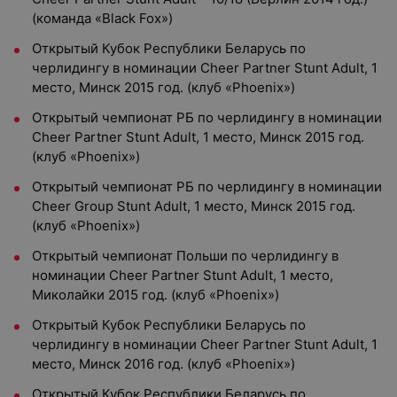
(команда «Black Fox»)
Открытый Кубок Республики Беларусь по
черлидингу в номинации Cheer Partner Stunt Adult, 1
место, Минск 2015 год. (клуб «Phoenix»)
Открытый чемпионат РБ по черлидингу в номинации
Cheer Partner Stunt Adult, 1 место, Минск 2015 год.
(клуб «Phoenix»)
Открытый чемпионат РБ по черлидингу в номинации
Cheer Group Stunt Adult, 1 место, Минск 2015 год.
(клуб «Phoenix»)
Открытый чемпионат Польши по черлидингу в
номинации Cheer Partner Stunt Adult, 1 место,
Миколайки 2015 год. (клуб «Phoenix»)
Открытый Кубок Республики Беларусь по
черлидингу в номинации Cheer Partner Stunt Adult, 1
место, Минск 2016 год. (клуб «Phoenix»)
Открытый Кубок Республики Беларусь по