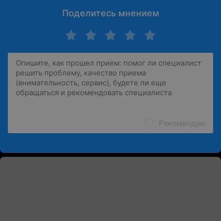
Поделитесь мнением
Рекомендую