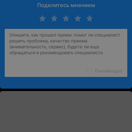
Поделитесь мнением
Рекомендую