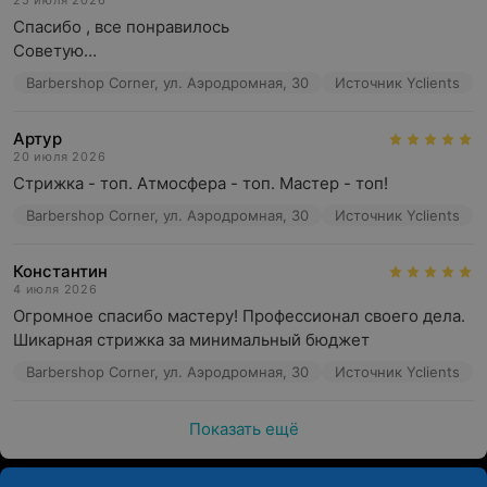
25 июля 2026
Спасибо , все понравилось 

Советую…
Barbershop Corner, ул. Аэродромная, 30
Источник Yclients
Артур
20 июля 2026
Стрижка - топ. Атмосфера - топ. Мастер - топ!
Barbershop Corner, ул. Аэродромная, 30
Источник Yclients
Константин
4 июля 2026
Огромное спасибо мастеру! Профессионал своего дела. 
Шикарная стрижка за минимальный бюджет
Barbershop Corner, ул. Аэродромная, 30
Источник Yclients
Показать ещё