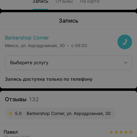
Запись
Отзывы
На карте
Запись
Barbershop Corner
Минск, ул. Аэродромная, 30
с 09:00
Выберите услугу
Запись доступна только по телефону
Отзывы
132
5.0
Barbershop Corner, ул. Аэродромная, 30
Павел