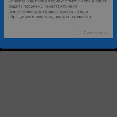
Рекомендую