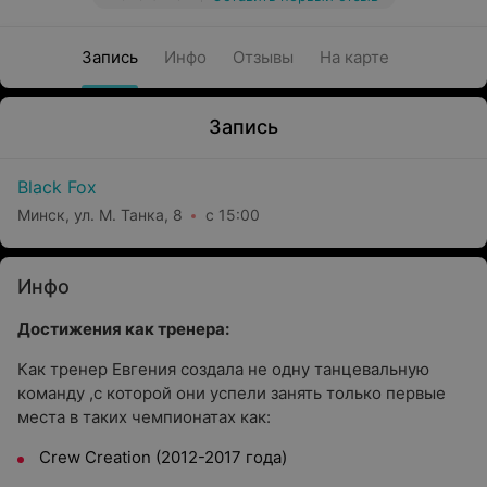
Запись
Инфо
Отзывы
На карте
Запись
Black Fox
Минск, ул. М. Танка, 8
с 15:00
Инфо
Достижения как тренера:
Как тренер Евгения создала не одну танцевальную
команду ,с которой они успели занять только первые
места в таких чемпионатах как:
Crew Creation (2012-2017 года)