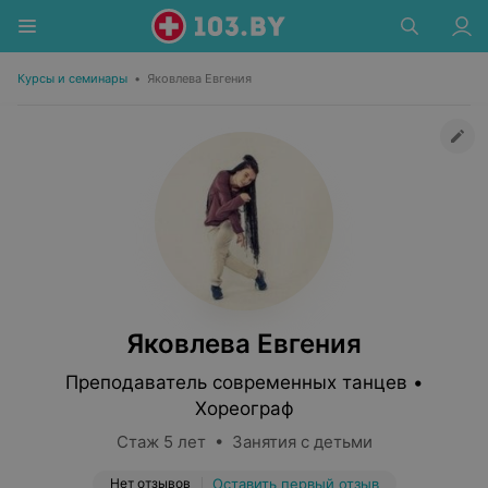
Курсы и семинары
•
Яковлева Евгения
Яковлева Евгения
Преподаватель современных танцев •
Хореограф
Стаж 5 лет • Занятия с детьми
Нет отзывов
Оставить первый отзыв