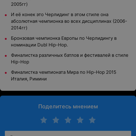
2005гг)
И её конек это Черлидинг в этом стиле она
абсолютная чемпионка во всех дисциплинах (2006-
2014гг)
Бронзовая чемпионка Европы по Черлидингу в
номинации Dubl Hip-Hop.
Финалистка различных батлов и фестивалей в стиле
Hip-Hop
Финалистка чемпионата Мира по Hip-Hop 2015
Италия, Римини
Поделитесь мнением