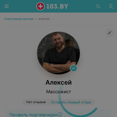
Спортивный массаж
•
Алексей
Алексей
Массажист
Нет отзывов
Оставить первый отзыв
Профиль подтвержден