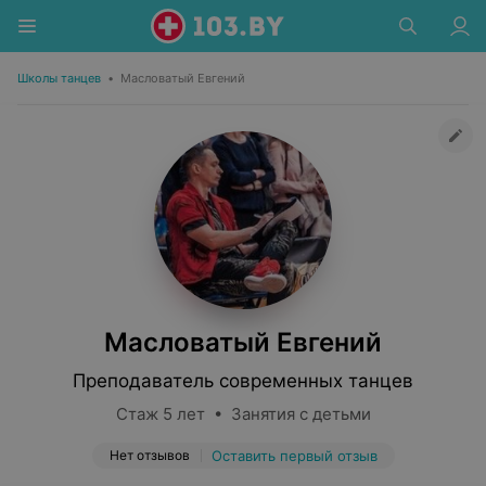
Школы танцев
•
Масловатый Евгений
Масловатый Евгений
Преподаватель современных танцев
Стаж 5 лет • Занятия с детьми
Нет отзывов
Оставить первый отзыв