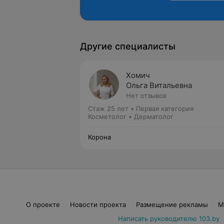
Другие специалисты
Хомич
Ольга Витальевна
Нет отзывов
Стаж 25 лет
•
Первая категория
Косметолог • Дерматолог
Корона
О проекте
Новости проекта
Размещение рекламы
М
Написать руководителю 103.by