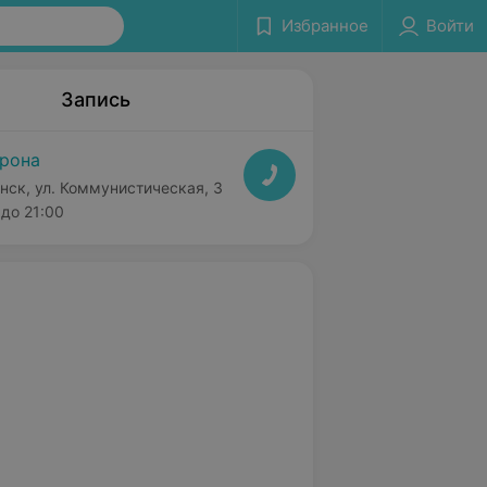
Избранное
Войти
Запись
рона
нск, ул. Коммунистическая, 3
до 21:00