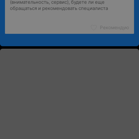
Рекомендую