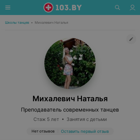
Школы танцев
•
Михалевич Наталья
Михалевич Наталья
Преподаватель современных танцев
Стаж 5 лет • Занятия с детьми
Нет отзывов
Оставить первый отзыв