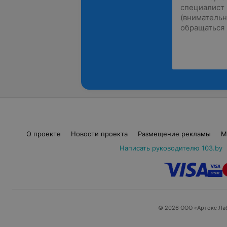
О проекте
Новости проекта
Размещение рекламы
М
Написать руководителю 103.by
© 2026 ООО «Артокс Ла