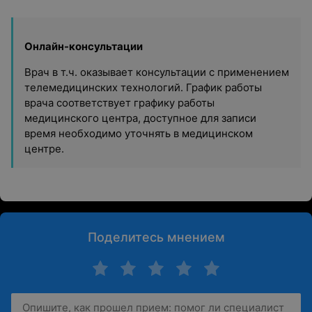
Онлайн-консультации
Врач в т.ч. оказывает консультации с применением
телемедицинских технологий. График работы
врача соответствует графику работы
медицинского центра, доступное для записи
время необходимо уточнять в медицинском
центре.
Поделитесь мнением