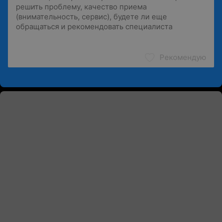
Рекомендую