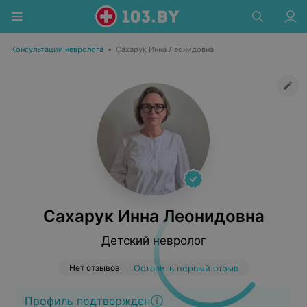
Консультации невролога
•
Сахарук Инна Леонидовна
Сахарук Инна Леонидовна
Детский невролог
Нет отзывов
Оставить первый отзыв
Профиль подтвержден