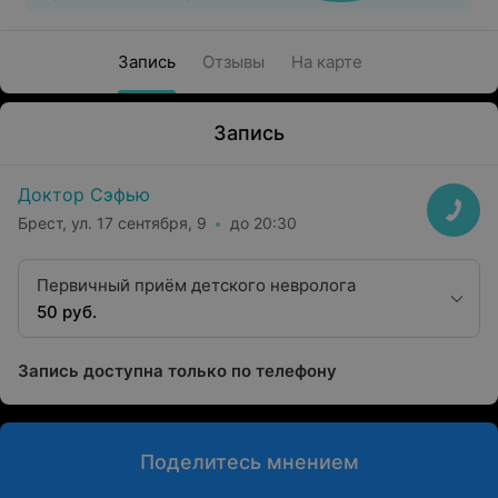
Запись
Отзывы
На карте
Запись
Доктор Сэфью
Брест, ул. 17 сентября, 9
до 20:30
Первичный приём детского невролога
50 руб.
Запись доступна только по телефону
Поделитесь мнением