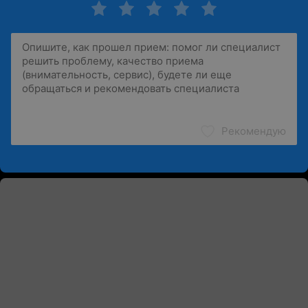
Рекомендую