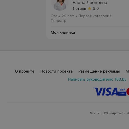
Елена Леоновна
1 отзыв
5.0
Стаж 29 лет
•
Первая категория
Педиатр
Моя клиника
О проекте
Новости проекта
Размещение рекламы
М
Написать руководителю 103.by
© 2026 ООО «Артокс Ла