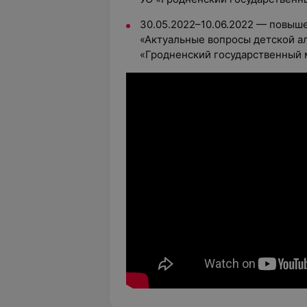
30.05.2022–10.06.2022 — повыш
«Актуальные вопросы детской а
«Гродненский государственный 