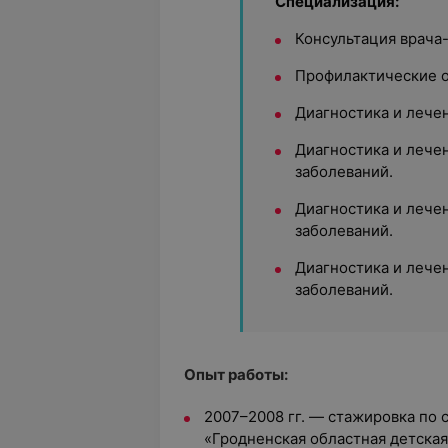
Специализация:
Консультация врача
Профилактические 
Диагностика и лече
Диагностика и лече
заболеваний.
Диагностика и лече
заболеваний.
Диагностика и лече
заболеваний.
Опыт работы:
2007–2008 гг. — стажировка по 
«Гродненская областная детская