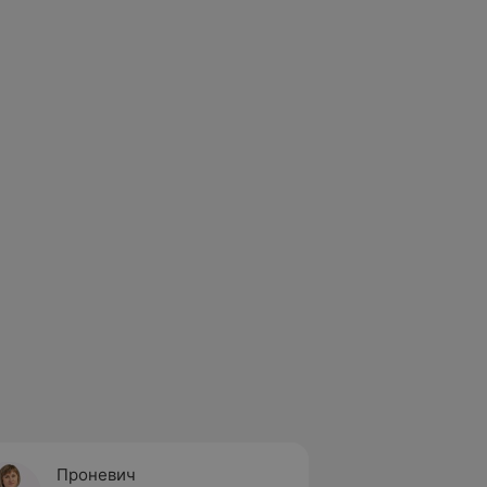
Проневич