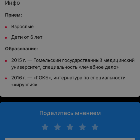
Инфо
Прием:
Взрослые
Дети от 6 лет
Образование:
2015 г. — Гомельский государственный медицинский
университет, специальность «лечебное дело»
2016 г. — «ГОКБ», интернатура по специальности
«хирургия»
Поделитесь мнением