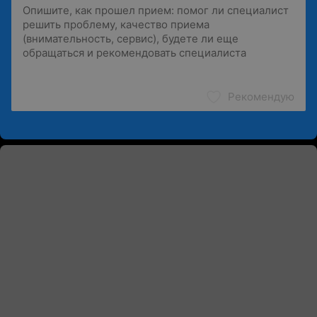
Рекомендую