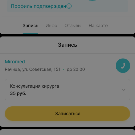
Профиль подтвержден
Запись
Инфо
Отзывы
На карте
Запись
Miromed
Речица, ул. Советская, 151
до 20:00
Консультация хирурга
35 руб.
Записаться