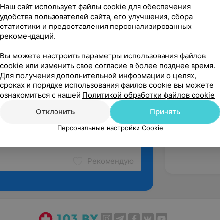
Наш сайт использует файлы cookie для обеспечения
удобства пользователей сайта, его улучшения, сбора
статистики и предоставления персонализированных
рекомендаций.
Вы можете настроить параметры использования файлов
cookie или изменить свое согласие в более позднее время.
Для получения дополнительной информации о целях,
сроках и порядке использования файлов cookie вы можете
ознакомиться с нашей
Политикой обработки файлов cookie
Отклонить
Принять
Персональные настройки Cookie
Рекомендую