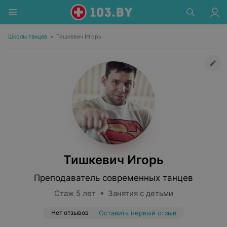
Школы танцев
•
Тишкевич Игорь
Тишкевич Игорь
Преподаватель современных танцев
Стаж 5 лет • Занятия с детьми
Нет отзывов
Оставить первый отзыв