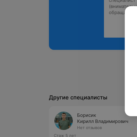
Другие специалисты
Борисик
Кирилл Владимирович
Нет отзывов
Стаж 5 лет