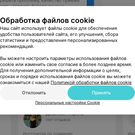
Обработка файлов cookie
Наш сайт использует файлы cookie для обеспечения
Рекомендую
удобства пользователей сайта, его улучшения, сбора
статистики и предоставления персонализированных
рекомендаций.
Вы можете настроить параметры использования файлов
cookie или изменить свое согласие в более позднее время.
Для получения дополнительной информации о целях,
сроках и порядке использования файлов cookie вы можете
ознакомиться с нашей
Политикой обработки файлов cookie
Отклонить
Принять
Персональные настройки Cookie
Дешкевич Ирина
Нет отзывов
Инструктор по плаванию
Инс