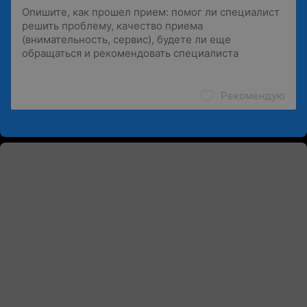
Рекомендую