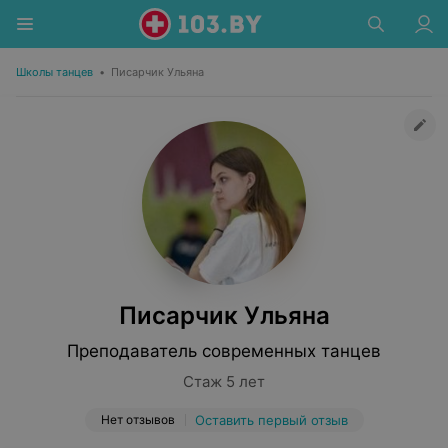
Школы танцев
•
Писарчик Ульяна
Писарчик Ульяна
Преподаватель современных танцев
Стаж 5 лет
Нет отзывов
Оставить первый отзыв