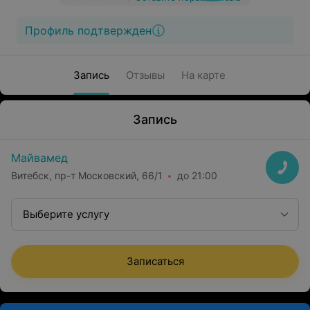
Профиль подтвержден
Запись
Отзывы
На карте
Запись
Майвамед
Витебск, пр-т Московский, 66/1
до 21:00
Выберите услугу
Записаться