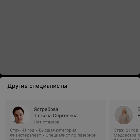
Другие специалисты
Ястребова
Татьяна Сергеевна
Нет отзывов
Н
Стаж 41 год
•
Высшая категория
Стаж 21 год
Физиотерапевт • Специалист по лазерной
Медсестра п