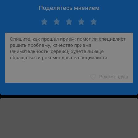
Поделитесь мнением
Рекомендую