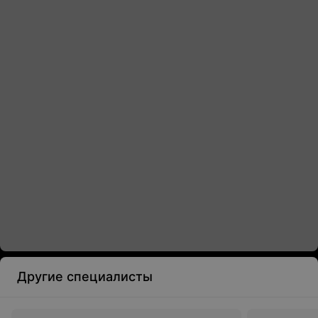
Другие специалисты