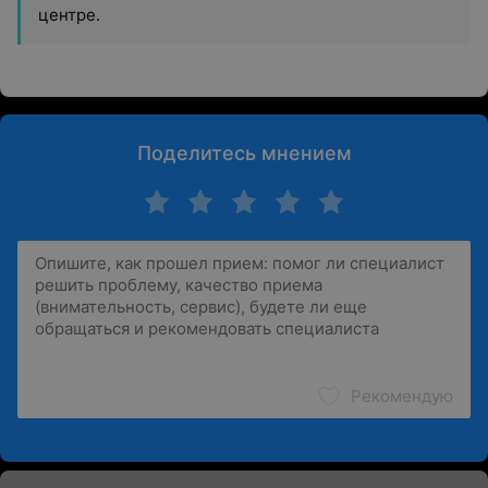
центре.
Поделитесь мнением
Рекомендую