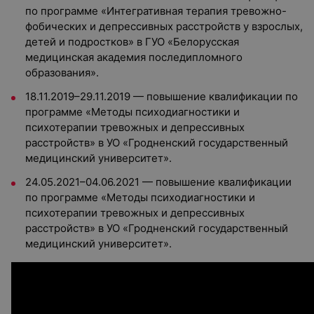
по программе «Интегративная терапия тревожно-
фобических и депрессивных расстройств у взрослых,
детей и подростков» в ГУО «Белорусская
медицинская академия последипломного
образования».
18.11.2019–29.11.2019 — повышение квалификации по
программе «Методы психодиагностики и
психотерапии тревожных и депрессивных
расстройств» в УО «Гродненский государственный
медицинский университет».
24.05.2021–04.06.2021 — повышение квалификации
по программе «Методы психодиагностики и
психотерапии тревожных и депрессивных
расстройств» в УО «Гродненский государственный
медицинский университет».