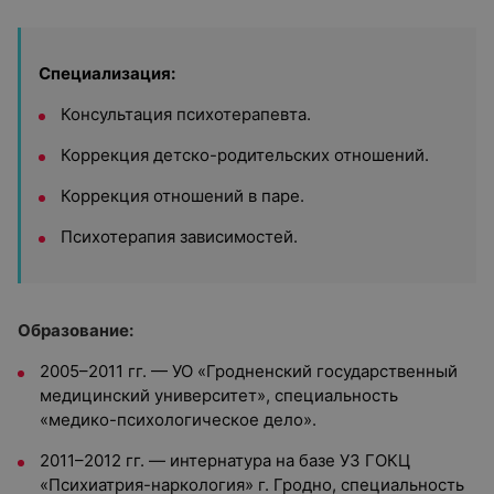
Специализация:
Консультация психотерапевта.
Коррекция детско-родительских отношений.
Коррекция отношений в паре.
Психотерапия зависимостей.
Образование:
2005–2011 гг. — УО «Гродненский государственный
медицинский университет», специальность
«медико-психологическое дело».
2011–2012 гг. — интернатура на базе УЗ ГОКЦ
«Психиатрия-наркология» г. Гродно, специальность