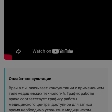
Онлайн-консультации
Врач в т.ч. оказывает консультации с применением
телемедицинских технологий. График работы
врача соответствует графику работы
медицинского центра, доступное для записи
время необходимо уточнять в медицинском