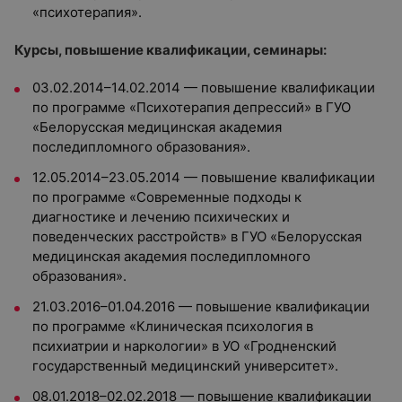
«психотерапия».
Курсы, повышение квалификации, семинары:
03.02.2014–14.02.2014 — повышение квалификации
по программе «Психотерапия депрессий» в ГУО
«Белорусская медицинская академия
последипломного образования».
12.05.2014–23.05.2014 — повышение квалификации
по программе «Современные подходы к
диагностике и лечению психических и
поведенческих расстройств» в ГУО «Белорусская
медицинская академия последипломного
образования».
21.03.2016–01.04.2016 — повышение квалификации
по программе «Клиническая психология в
психиатрии и наркологии» в УО «Гродненский
государственный медицинский университет».
08.01.2018–02.02.2018 — повышение квалификации