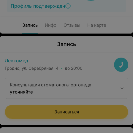
Профиль подтвержден
Запись
Инфо
Отзывы
На карте
Запись
Левкомед
Гродно, ул. Серебряная, 4
до 20:00
Консультация стоматолога-ортопеда
уточняйте
Записаться