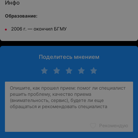
Инфо
Образование:
2006 г. — окончил БГМУ
Поделитесь мнением
Рекомендую