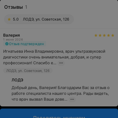
Отзывы
1
5.0
ЛОДЭ, ул. Советская, 126
Валерия
1 июня 2026
Отзыв подтвержден
Игнатьева Инна Владимировна, врач ультразвуковой 
диагностики очень внимательная, добрая, и супер 
профессионал! Спасибо е...
ЛОДЭ, ул. Советская, 126
ЛОДЭ
Добрый день, Валерия! Благодарим Вас за отзыв о 
работе специалиста нашего центра. Рады видеть, 
что врач вызвал Ваше дове...
Поделитесь мнением