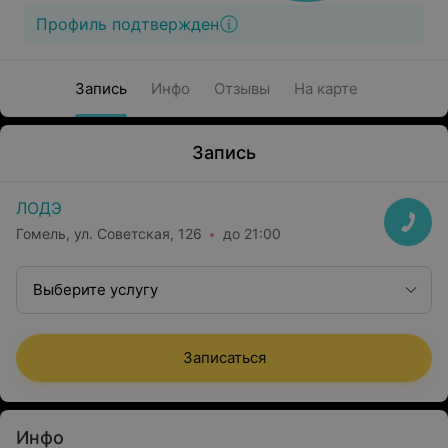
Профиль подтвержден
Запись
Инфо
Отзывы
На карте
Запись
ЛОДЭ
Гомель, ул. Советская, 126
до 21:00
Выберите услугу
Записаться
Инфо