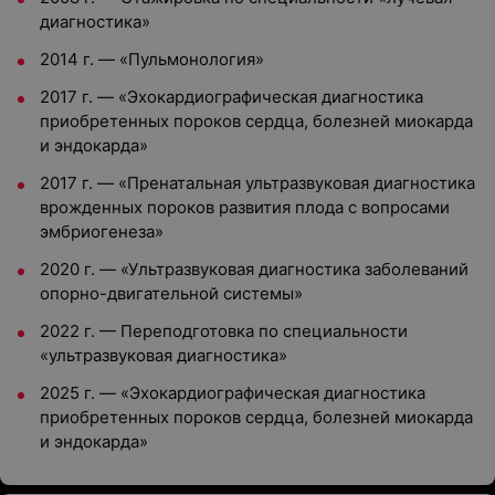
диагностика»
2014 г. — «Пульмонология»
2017 г. — «Эхокардиографическая диагностика
приобретенных пороков сердца, болезней миокарда
и эндокарда»
2017 г. — «Пренатальная ультразвуковая диагностика
врожденных пороков развития плода с вопросами
эмбриогенеза»
2020 г. — «Ультразвуковая диагностика заболеваний
опорно-двигательной системы»
2022 г. — Переподготовка по специальности
«ультразвуковая диагностика»
2025 г. — «Эхокардиографическая диагностика
приобретенных пороков сердца, болезней миокарда
и эндокарда»