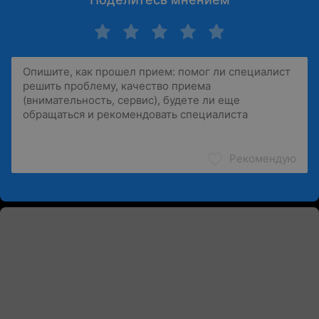
Рекомендую