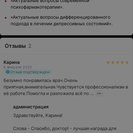
«Актуальные вопросы современной
психофармакотерапии».
«Актуальные вопросы дифференцированного
подхода в лечении депрессивных состояний».
Отзывы
2
Карина
8 февраля 2022
Отзыв подтвержден
Безумно понравилась врач.Очень 
приятная,внимательная.Чувствуется профессионализм в 
её работе.Помогла и разложила всё по ...
администрация
Здравствуйте, Карина!

Слова - Спасибо, доктор! - лучшая награда для 