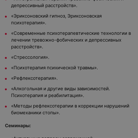
депрессивный расстройств».
«Эриксоновский гипноз, Эриксоновская
психотерапия».
«Современные психотерапевтические технологии в
лечении тревожно-фобических и депрессивных
расстройств».
«Стрессология».
«Психотерапия психической травмы».
«Рефлексотерапия».
«Алкогольная и другие виды зависимостей.
Психотерапия и реабилитация».
«Методы рефлексотерапии в коррекции нарушений
биомеханики стопы».
Семинары: