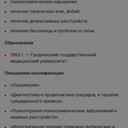
психосоматические нарушения.
лечение панических атак, фобий.
лечение депрессивных расстройств.
лечение бессоницы и проблем со сном.
Образование
1993 г. — Гродненский государственный
медицинский университет.
Повышение квалификации:
«Психиатрия»
«Диагностика и профилактика суицидов, и терапия
суицидального кризиса».
«Психотерапия психосоматических заболеваний и
нервных расстройств».
«Интегративная терапия тревожно-фобических и