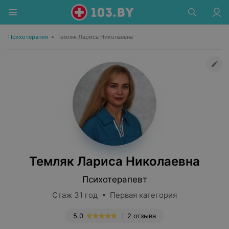
Психотерапия
•
Темляк Лариса Николаевна
Темляк Лариса Николаевна
Психотерапевт
Стаж 31 год • Первая категория
5.0
2 отзыва