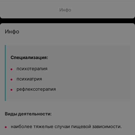
Инфо
Инфо
Специализация:
психотерапия
психиатрия
рефлексотерапия
Виды деятельности:
наиболее тяжелые случаи пищевой зависимости.