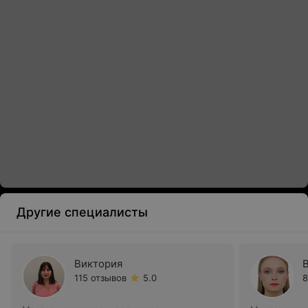
Другие специалисты
Виктория
115 отзывов
5.0
8