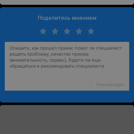
Поделитесь мнением
Рекомендую