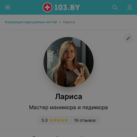
Коррекция нарощенных ногтей
•
Лариса
Лариса
Мастер маникюра и педикюра
5.0
19 отзывов