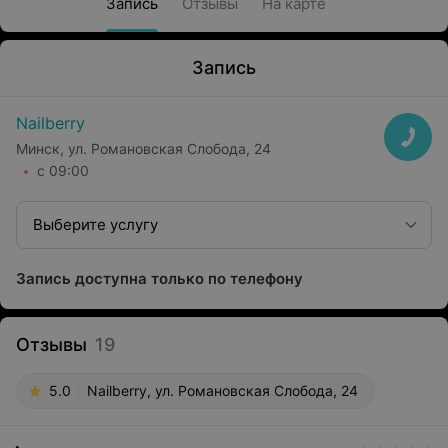
Запись
Отзывы
На карте
Запись
Nailberry
Минск, ул. Романовская Слобода, 24
с 09:00
Выберите услугу
Запись доступна только по телефону
Отзывы
19
5.0
Nailberry, ул. Романовская Слобода, 24