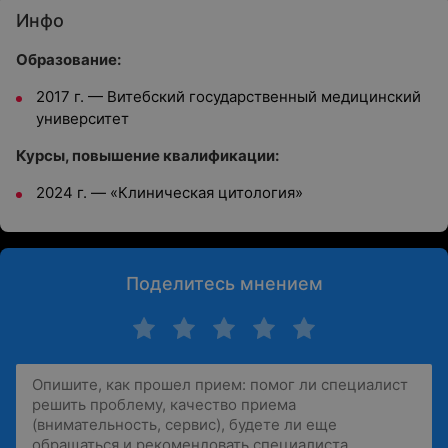
Инфо
Образование:
2017 г. — Витебский государственный медицинский
университет
Курсы, повышение квалификации:
2024 г. — «Клиническая цитология»
Поделитесь мнением