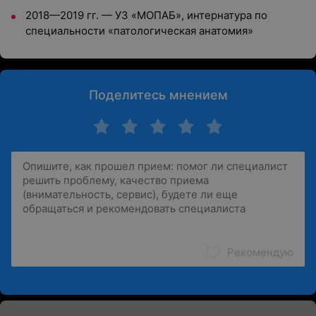
2018—2019 гг. — УЗ «МОПАБ», интернатура по
специальности «патологическая анатомия»
Поделитесь мнением
Рекомендую