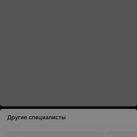
Другие специалисты