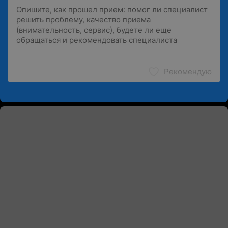
Рекомендую