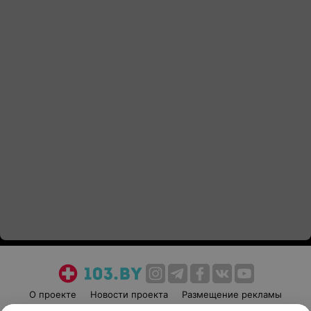
О проекте
Новости проекта
Размещение рекламы