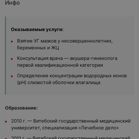
Инфо
Оказываемые услуги:
Взятие УГ мазков у несовершеннолетних,
беременных и ЖЦ
Консультация врача — акушера-гинеколога
первой квалификационной категории
Определение концентрации водородных ионов
(pH) слизистой оболочки влагалища
Образование:
2010 г. — Витебский государственный медицинский
университет, специализация «Лечебное дело»
2011 г. — Витебский государственный медицинский