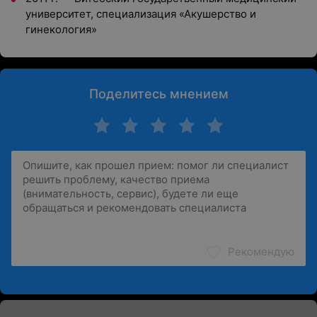
университет, специализация «Акушерство и
гинекология»
Поделитесь мнением
Рекомендую