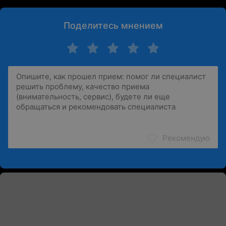
Поделитесь мнением
Рекомендую