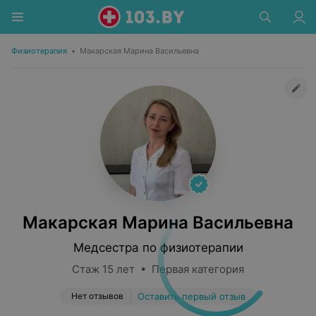
Физиотерапия
•
Макарская Марина Васильевна
Макарская Марина Васильевна
Медсестра по физиотерапии
Стаж 15 лет • Первая категория
Нет отзывов
Оставить первый отзыв