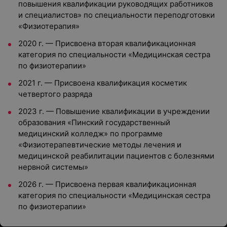
повышения квалификации руководящих работников
и специалистов» по специальности переподготовки
«Физиотерапия»
2020 г. — Присвоена вторая квалификационная
категория по специальности «Медицинская сестра
по физиотерапии»
2021 г. — Присвоена квалификация косметик
четвертого разряда
2023 г. — Повышение квалификации в учреждении
образования «Пинский государственный
медицинский колледж» по программе
«Физиотерапевтические методы лечения и
медицинской реабилитации пациентов с болезнями
нервной системы»
2026 г. — Присвоена первая квалификационная
категория по специальности «Медицинская сестра
по физиотерапии»