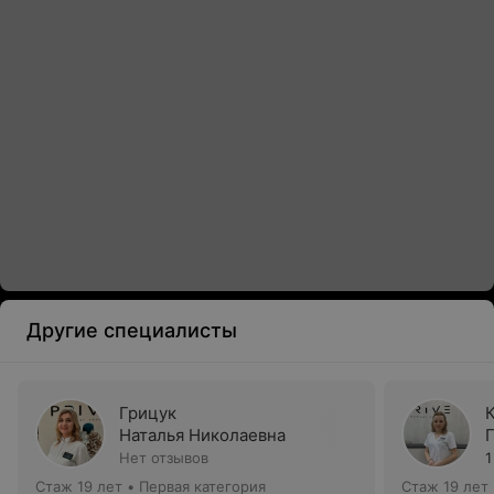
Другие специалисты
Грицук
Наталья Николаевна
Нет отзывов
1
Стаж 19 лет
•
Первая категория
Стаж 19 лет