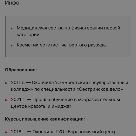
Инфо
Медицинская сестра по физиотерапии первой
категории
Косметик-эстетист четвертого разряда
Образование:
2011 г. — Окончила УО «Брестский государственный
колледж» по специальности «Сестринское дело»
2021 г. — Прошла обучение в «Образовательном
центре красоты и имиджа»
Курсы, повышение квалификации:
2018 г. — Окончила ГУО «Барановичский центр