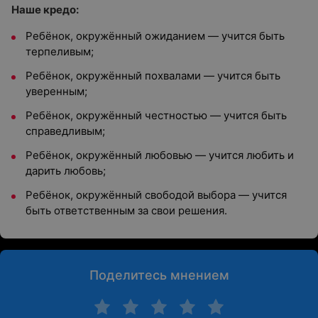
Наше кредо:
Ребёнок, окружённый ожиданием — учится быть
терпеливым;
Ребёнок, окружённый похвалами — учится быть
уверенным;
Ребёнок, окружённый честностью — учится быть
справедливым;
Ребёнок, окружённый любовью — учится любить и
дарить любовь;
Ребёнок, окружённый свободой выбора — учится
быть ответственным за свои решения.
Поделитесь мнением