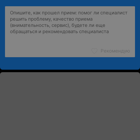
Рекомендую