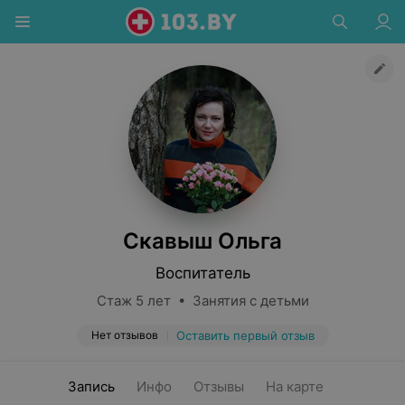
Скавыш Ольга
Воспитатель
Стаж 5 лет • Занятия с детьми
Нет отзывов
Оставить первый отзыв
Запись
Инфо
Отзывы
На карте