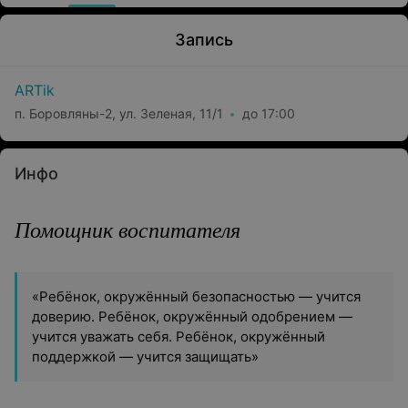
Запись
ARTik
п. Боровляны-2, ул. Зеленая, 11/1
до 17:00
Инфо
Помощник воспитателя
«Ребёнок, окружённый безопасностью — учится
доверию. Ребёнок, окружённый одобрением —
учится уважать себя. Ребёнок, окружённый
поддержкой — учится защищать»