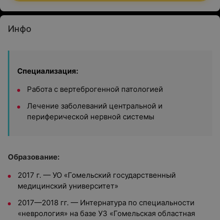
Инфо
Специализация:
Работа с вертеброгенной патологией
Лечение заболеваний центральной и
периферической нервной системы
Образование:
2017 г. — УО «Гомельский государственный
медицинский университет»
2017—2018 гг. — Интернатура по специальности
«неврология» на базе УЗ «Гомельская областная