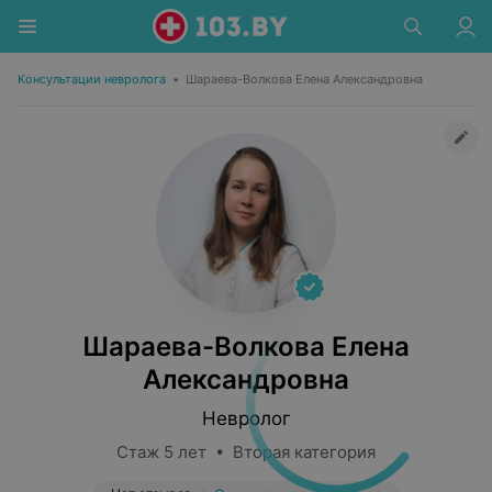
Консультации невролога
•
Шараева-Волкова Елена Александровна
Шараева-Волкова Елена
Александровна
Невролог
Стаж 5 лет • Вторая категория