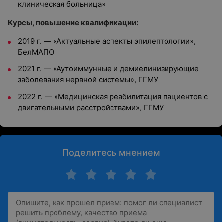
клиническая больница»
Курсы, повышение квалификации:
2019 г. — «Актуальные аспекты эпилептологии»,
БелМАПО
2021 г. — «Аутоиммунные и демиелинизирующие
заболевания нервной системы», ГГМУ
2022 г. — «Медицинская реабилитация пациентов с
двигательными расстройствами», ГГМУ
Поделитесь мнением