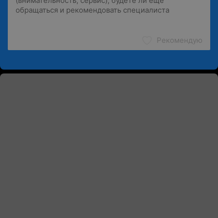
Рекомендую